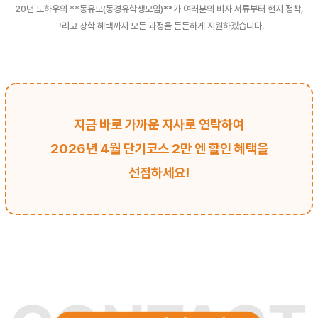
20년 노하우의 **동유모(동경유학생모임)**가 여러분의 비자 서류부터 현지 정착,
그리고 장학 혜택까지 모든 과정을 든든하게 지원하겠습니다.
지금 바로 가까운 지사로 연락하여
2026년 4월 단기코스 2만 엔 할인 혜택을
선점하세요!