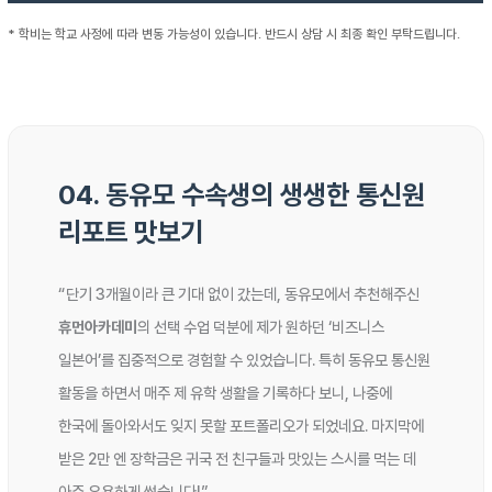
* 학비는 학교 사정에 따라 변동 가능성이 있습니다. 반드시 상담 시 최종 확인 부탁드립니다.
04. 동유모 수속생의 생생한 통신원
리포트 맛보기
“단기 3개월이라 큰 기대 없이 갔는데, 동유모에서 추천해주신
휴먼아카데미
의 선택 수업 덕분에 제가 원하던 ‘비즈니스
일본어’를 집중적으로 경험할 수 있었습니다. 특히 동유모 통신원
활동을 하면서 매주 제 유학 생활을 기록하다 보니, 나중에
한국에 돌아와서도 잊지 못할 포트폴리오가 되었네요. 마지막에
받은 2만 엔 장학금은 귀국 전 친구들과 맛있는 스시를 먹는 데
아주 유용하게 썼습니다!”