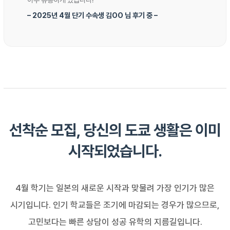
– 2025년 4월 단기 수속생 김OO 님 후기 중 –
선착순 모집, 당신의 도쿄 생활은 이미
시작되었습니다.
4월 학기는 일본의 새로운 시작과 맞물려 가장 인기가 많은
시기입니다. 인기 학교들은 조기에 마감되는 경우가 많으므로,
고민보다는 빠른 상담이 성공 유학의 지름길입니다.