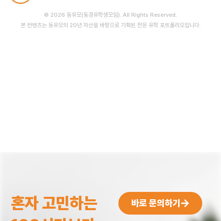
© 2026 동유모(동경유학생모임). All Rights Reserved.
본 컨텐츠는 동유모의 20년 자산을 바탕으로 기획된 전문 유학 포트폴리오입니다.
혼자 고민하는
바로 문의하기