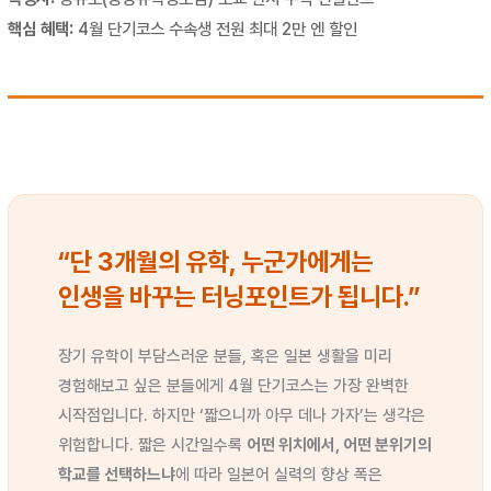
핵심 혜택:
4월 단기코스 수속생 전원 최대 2만 엔 할인
“단 3개월의 유학, 누군가에게는
인생을 바꾸는 터닝포인트가 됩니다.”
장기 유학이 부담스러운 분들, 혹은 일본 생활을 미리
경험해보고 싶은 분들에게 4월 단기코스는 가장 완벽한
시작점입니다. 하지만 ‘짧으니까 아무 데나 가자’는 생각은
위험합니다. 짧은 시간일수록
어떤 위치에서, 어떤 분위기의
학교를 선택하느냐
에 따라 일본어 실력의 향상 폭은