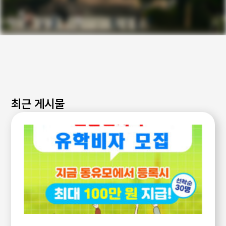
최근 게시물