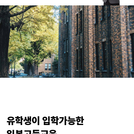
유학생이 입학가능한