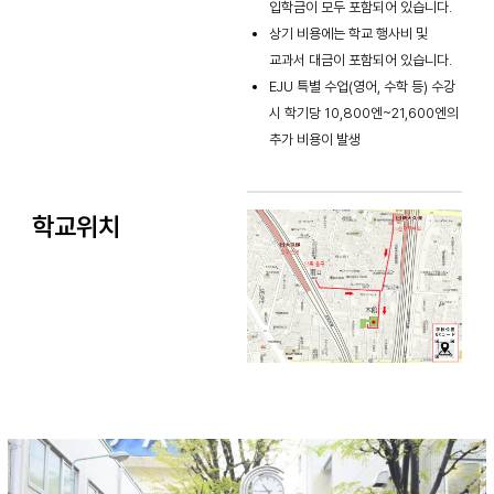
입학금이 모두 포함되어 있습니다.
상기 비용에는 학교 행사비 및
교과서 대금이 포함되어 있습니다.
EJU 특별 수업(영어, 수학 등) 수강
시 학기당 10,800엔~21,600엔의
추가 비용이 발생
학교위치