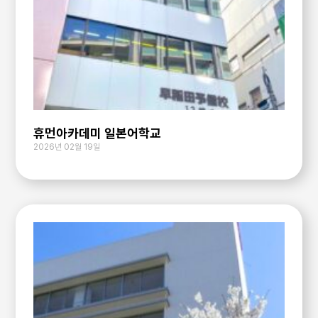
휴먼아카데미 일본어학교
2026년 02월 19일