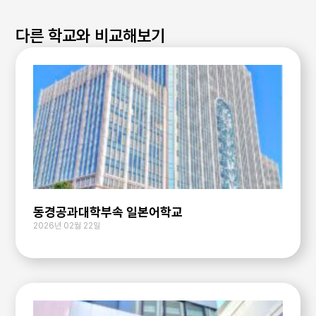
다른 학교와 비교해보기
동경공과대학부속 일본어학교
2026년 02월 22일