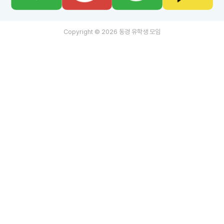
Copyright © 2026 동경 유학생 모임